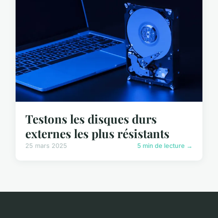
Testons les disques durs
externes les plus résistants
25 mars 2025
5 min de lecture →