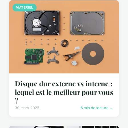
MATERIEL
Disque dur externe vs interne :
lequel est le meilleur pour vous
?
30 mars 2025
6 min de lecture →