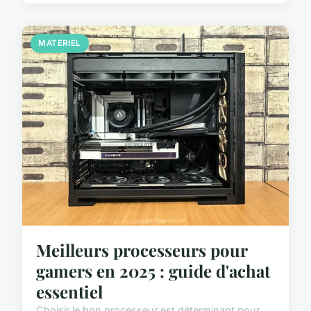
MATERIEL
Meilleurs processeurs pour
gamers en 2025 : guide d'achat
essentiel
Choisir le bon processeur est déterminant pour