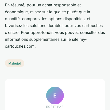
En résumé, pour un achat responsable et
économique, misez sur la qualité plutôt que la
quantité, comparez les options disponibles, et
favorisez les solutions durables pour vos cartouches
d’encre. Pour approfondir, vous pouvez consulter des
informations supplémentaires sur le site my-
cartouches.com.
Materiel
E
ECRIT PAR