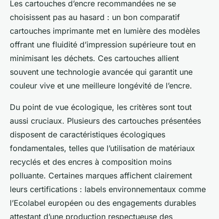
Les cartouches d’encre recommandées ne se
choisissent pas au hasard : un bon comparatif
cartouches imprimante met en lumière des modèles
offrant une fluidité d’impression supérieure tout en
minimisant les déchets. Ces cartouches allient
souvent une technologie avancée qui garantit une
couleur vive et une meilleure longévité de l’encre.
Du point de vue écologique, les critères sont tout
aussi cruciaux. Plusieurs des cartouches présentées
disposent de caractéristiques écologiques
fondamentales, telles que l’utilisation de matériaux
recyclés et des encres à composition moins
polluante. Certaines marques affichent clairement
leurs certifications : labels environnementaux comme
l’Ecolabel européen ou des engagements durables
attestant d’une production respectueuse des