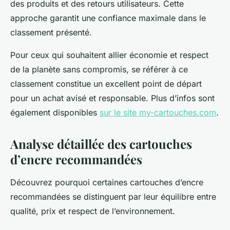
des produits et des retours utilisateurs. Cette
approche garantit une confiance maximale dans le
classement présenté.
Pour ceux qui souhaitent allier économie et respect
de la planète sans compromis, se référer à ce
classement constitue un excellent point de départ
pour un achat avisé et responsable. Plus d’infos sont
également disponibles
sur le site my-cartouches.com
.
Analyse détaillée des cartouches
d’encre recommandées
Découvrez pourquoi certaines cartouches d’encre
recommandées se distinguent par leur équilibre entre
qualité, prix et respect de l’environnement.