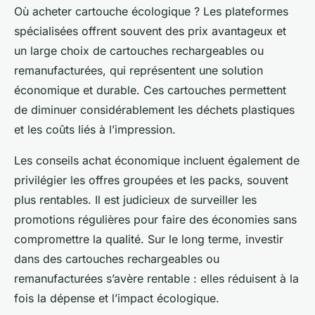
Où acheter cartouche écologique ? Les plateformes
spécialisées offrent souvent des prix avantageux et
un large choix de cartouches rechargeables ou
remanufacturées, qui représentent une solution
économique et durable. Ces cartouches permettent
de diminuer considérablement les déchets plastiques
et les coûts liés à l’impression.
Les conseils achat économique incluent également de
privilégier les offres groupées et les packs, souvent
plus rentables. Il est judicieux de surveiller les
promotions régulières pour faire des économies sans
compromettre la qualité. Sur le long terme, investir
dans des cartouches rechargeables ou
remanufacturées s’avère rentable : elles réduisent à la
fois la dépense et l’impact écologique.