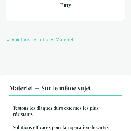
Emy
← Voir tous les articles Materiel
Materiel — Sur le même sujet
Testons les disques durs externes les plus
résistants
Solutions efficaces pour la réparation de cartes