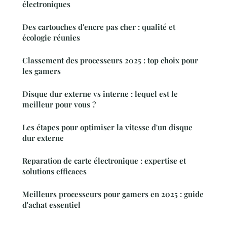
électroniques
Des cartouches d'encre pas cher : qualité et
écologie réunies
Classement des processeurs 2025 : top choix pour
les gamers
Disque dur externe vs interne : lequel est le
meilleur pour vous ?
Les étapes pour optimiser la vitesse d'un disque
dur externe
Reparation de carte électronique : expertise et
solutions efficaces
Meilleurs processeurs pour gamers en 2025 : guide
d'achat essentiel