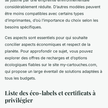
considérablement réduite. D’autres modèles peuvent
être moins compatibles avec certains types
d’imprimantes, d’où l’importance du choix selon les
besoins spécifiques.
Ces aspects sont essentiels pour qui souhaite
concilier aspects économiques et respect de la
planète. Pour approfondir ce sujet, vous pouvez
explorer des offres de recharges et d’options
écologiques fiables sur le site my-cartouches.com,
qui propose un large éventail de solutions adaptées à
tous les budgets.
Liste des éco-labels et certificats à
privilégier