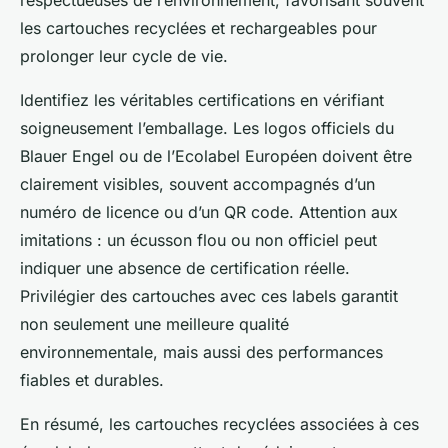
les cartouches recyclées et rechargeables pour
prolonger leur cycle de vie.
Identifiez les véritables certifications en vérifiant
soigneusement l’emballage. Les logos officiels du
Blauer Engel ou de l’Ecolabel Européen doivent être
clairement visibles, souvent accompagnés d’un
numéro de licence ou d’un QR code. Attention aux
imitations : un écusson flou ou non officiel peut
indiquer une absence de certification réelle.
Privilégier des cartouches avec ces labels garantit
non seulement une meilleure qualité
environnementale, mais aussi des performances
fiables et durables.
En résumé, les cartouches recyclées associées à ces