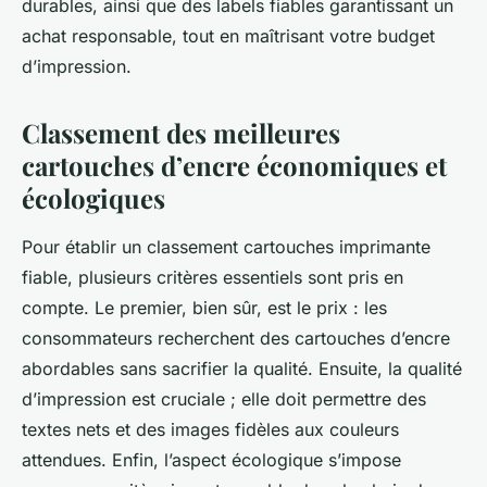
durables, ainsi que des labels fiables garantissant un
achat responsable, tout en maîtrisant votre budget
d’impression.
Classement des meilleures
cartouches d’encre économiques et
écologiques
Pour établir un classement cartouches imprimante
fiable, plusieurs critères essentiels sont pris en
compte. Le premier, bien sûr, est le prix : les
consommateurs recherchent des cartouches d’encre
abordables sans sacrifier la qualité. Ensuite, la qualité
d’impression est cruciale ; elle doit permettre des
textes nets et des images fidèles aux couleurs
attendues. Enfin, l’aspect écologique s’impose