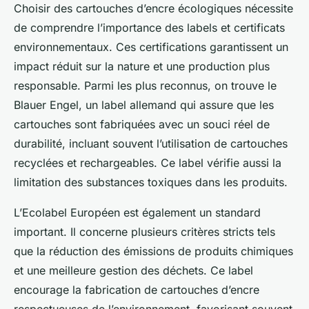
Choisir des cartouches d’encre écologiques nécessite
de comprendre l’importance des labels et certificats
environnementaux. Ces certifications garantissent un
impact réduit sur la nature et une production plus
responsable. Parmi les plus reconnus, on trouve le
Blauer Engel, un label allemand qui assure que les
cartouches sont fabriquées avec un souci réel de
durabilité, incluant souvent l’utilisation de cartouches
recyclées et rechargeables. Ce label vérifie aussi la
limitation des substances toxiques dans les produits.
L’Ecolabel Européen est également un standard
important. Il concerne plusieurs critères stricts tels
que la réduction des émissions de produits chimiques
et une meilleure gestion des déchets. Ce label
encourage la fabrication de cartouches d’encre
respectueuses de l’environnement, favorisant souvent