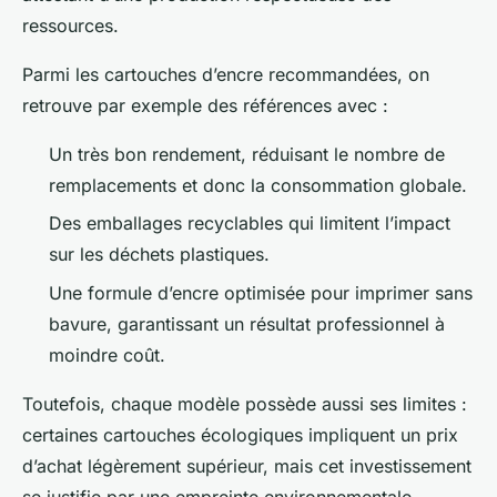
ressources.
Parmi les cartouches d’encre recommandées, on
retrouve par exemple des références avec :
Un très bon rendement, réduisant le nombre de
remplacements et donc la consommation globale.
Des emballages recyclables qui limitent l’impact
sur les déchets plastiques.
Une formule d’encre optimisée pour imprimer sans
bavure, garantissant un résultat professionnel à
moindre coût.
Toutefois, chaque modèle possède aussi ses limites :
certaines cartouches écologiques impliquent un prix
d’achat légèrement supérieur, mais cet investissement
se justifie par une empreinte environnementale