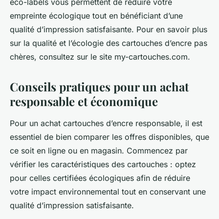
éco-labels vous permettent de réduire votre
empreinte écologique tout en bénéficiant d’une
qualité d’impression satisfaisante. Pour en savoir plus
sur la qualité et l’écologie des cartouches d’encre pas
chères, consultez sur le site my-cartouches.com.
Conseils pratiques pour un achat
responsable et économique
Pour un achat cartouches d’encre responsable, il est
essentiel de bien comparer les offres disponibles, que
ce soit en ligne ou en magasin. Commencez par
vérifier les caractéristiques des cartouches : optez
pour celles certifiées écologiques afin de réduire
votre impact environnemental tout en conservant une
qualité d’impression satisfaisante.