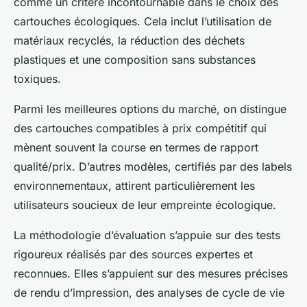
comme un critère incontournable dans le choix des
cartouches écologiques. Cela inclut l’utilisation de
matériaux recyclés, la réduction des déchets
plastiques et une composition sans substances
toxiques.
Parmi les meilleures options du marché, on distingue
des cartouches compatibles à prix compétitif qui
mènent souvent la course en termes de rapport
qualité/prix. D’autres modèles, certifiés par des labels
environnementaux, attirent particulièrement les
utilisateurs soucieux de leur empreinte écologique.
La méthodologie d’évaluation s’appuie sur des tests
rigoureux réalisés par des sources expertes et
reconnues. Elles s’appuient sur des mesures précises
de rendu d’impression, des analyses de cycle de vie